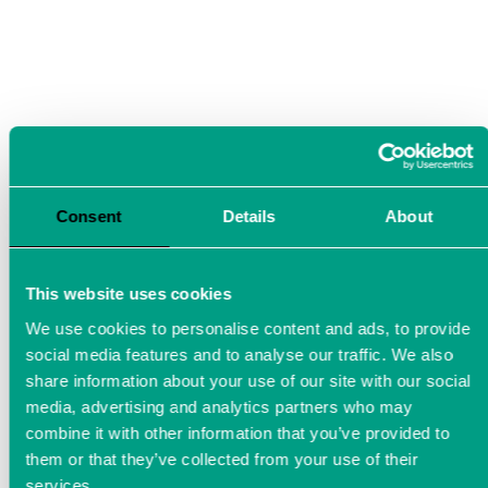
Consent
Details
About
This website uses cookies
We use cookies to personalise content and ads, to provide
social media features and to analyse our traffic. We also
share information about your use of our site with our social
media, advertising and analytics partners who may
combine it with other information that you’ve provided to
them or that they’ve collected from your use of their
services.