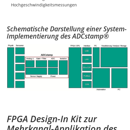
Hochgeschwindigkeitsmessungen
Schematische Darstellung einer System-
Implementierung des ADCstamp®
FPGA Design-In Kit zur
Mehrkanal-Applikation des