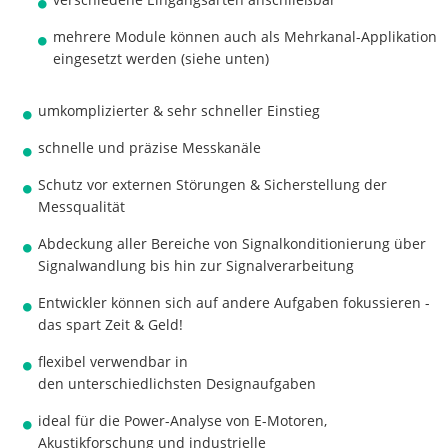
mehrere Module können auch als Mehrkanal-Applikation
eingesetzt werden (siehe unten)
umkomplizierter & sehr schneller Einstieg
schnelle und präzise Messkanäle
Schutz vor externen Störungen & Sicherstellung der
Messqualität
Abdeckung aller Bereiche von Signalkonditionierung über
Signalwandlung bis hin zur Signalverarbeitung
Entwickler können sich auf andere Aufgaben fokussieren -
das spart Zeit & Geld!
flexibel verwendbar in
den unterschiedlichsten Designaufgaben
ideal für die Power-Analyse von E-Motoren,
Akustikforschung und industrielle