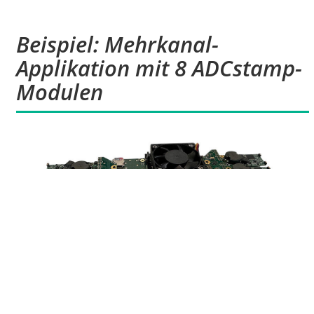
Beispiel: Mehrkanal-
Applikation mit 8 ADCstamp-
Modulen