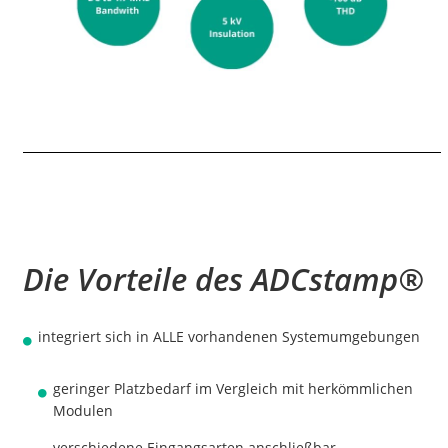
Die Vorteile des ADCstamp®
integriert sich in ALLE vorhandenen Systemumgebungen
geringer Platzbedarf im Vergleich mit herkömmlichen
Modulen
verschiedene Eingangsarten anschließbar