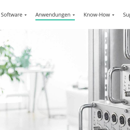
Software
Anwendungen
Know-How
Su