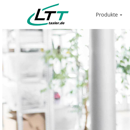
Produkte