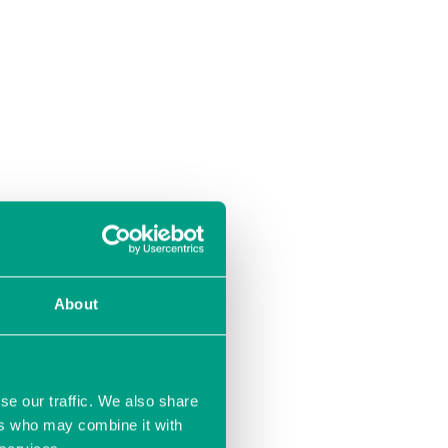
About
se our traffic. We also share
ers who may combine it with