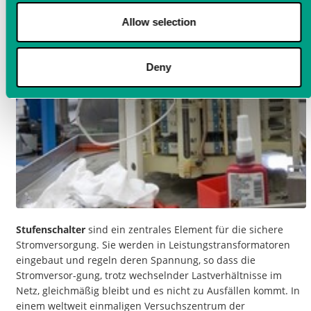
Allow selection
Deny
Stufenschalter
sind ein zentrales Element für die sichere
Stromversorgung. Sie werden in Leistungstransformatoren
eingebaut und regeln deren Spannung, so dass die
Stromversor-gung, trotz wechselnder Lastverhältnisse im
Netz, gleichmäßig bleibt und es nicht zu Ausfällen kommt. In
einem weltweit einmaligen Versuchszentrum der