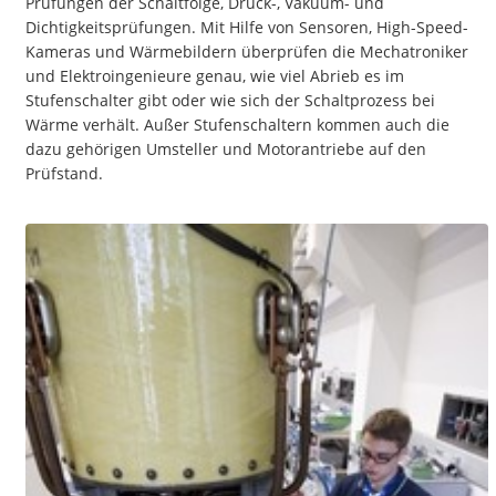
Prüfungen der Schaltfolge, Druck-, Vakuum- und
Dichtigkeitsprüfungen. Mit Hilfe von Sensoren, High-Speed-
Kameras und Wärmebildern überprüfen die Mechatroniker
und Elektroingenieure genau, wie viel Abrieb es im
Stufenschalter gibt oder wie sich der Schaltprozess bei
Wärme verhält. Außer Stufenschaltern kommen auch die
dazu gehörigen Umsteller und Motorantriebe auf den
Prüfstand.