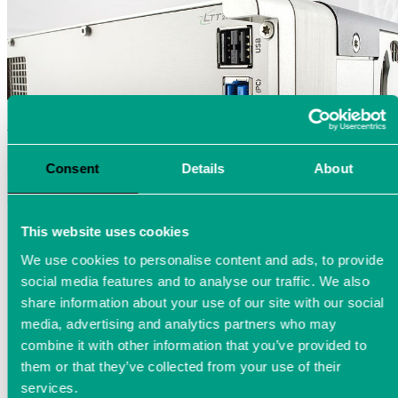
Consent
Details
About
This website uses cookies
We use cookies to personalise content and ads, to provide
social media features and to analyse our traffic. We also
share information about your use of our site with our social
media, advertising and analytics partners who may
combine it with other information that you’ve provided to
them or that they’ve collected from your use of their
services.