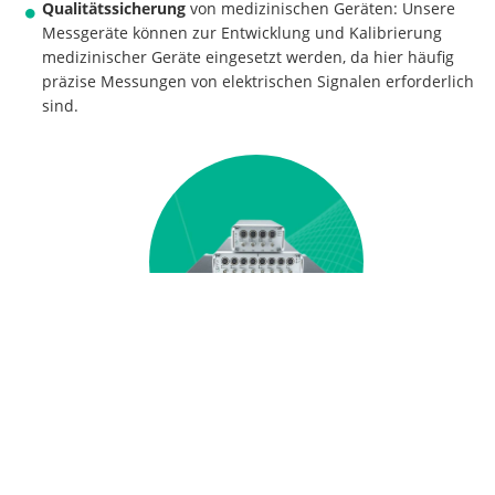
Qualitätssicherung
von medizinischen Geräten: Unsere
Messgeräte können zur Entwicklung und Kalibrierung
medizinischer Geräte eingesetzt werden, da hier häufig
präzise Messungen von elektrischen Signalen erforderlich
sind.
Hier klicken zur Produktinformation
LTT24