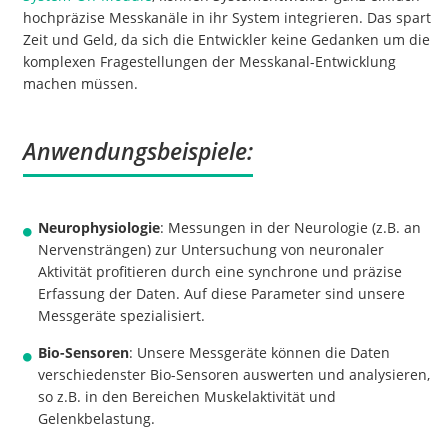
hochpräzise Messkanäle in ihr System integrieren. Das spart
Zeit und Geld, da sich die Entwickler keine Gedanken um die
komplexen Fragestellungen der Messkanal-Entwicklung
machen müssen.
Anwendungsbeispiele:
Neurophysiologie
: Messungen in der Neurologie (z.B. an
Nervensträngen) zur Untersuchung von neuronaler
Aktivität profitieren durch eine synchrone und präzise
Erfassung der Daten. Auf diese Parameter sind unsere
Messgeräte spezialisiert.
Bio-Sensoren
: Unsere Messgeräte können die Daten
verschiedenster Bio-Sensoren auswerten und analysieren,
so z.B. in den Bereichen Muskelaktivität und
Gelenkbelastung.