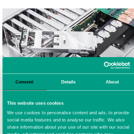
Consent
Details
About
This website uses cookies
We use cookies to personalise content and ads, to provide
social media features and to analyse our traffic. We also
share information about your use of our site with our social