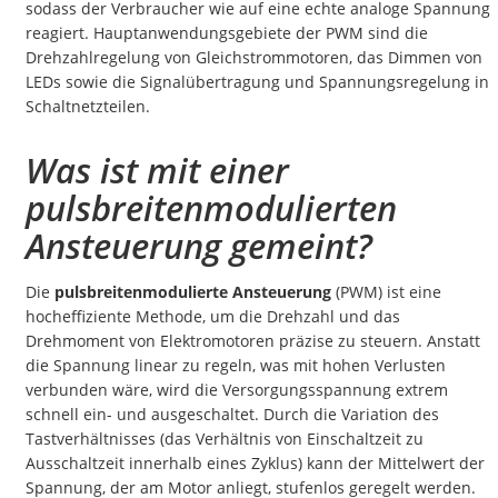
sodass der Verbraucher wie auf eine echte analoge Spannung
reagiert. Hauptanwendungsgebiete der PWM sind die
Drehzahlregelung von Gleichstrommotoren, das Dimmen von
LEDs sowie die Signalübertragung und Spannungsregelung in
Schaltnetzteilen.
Was ist mit einer
pulsbreitenmodulierten
Ansteuerung gemeint?
Die
pulsbreitenmodulierte Ansteuerung
(PWM) ist eine
hocheffiziente Methode, um die Drehzahl und das
Drehmoment von Elektromotoren präzise zu steuern. Anstatt
die Spannung linear zu regeln, was mit hohen Verlusten
verbunden wäre, wird die Versorgungsspannung extrem
schnell ein- und ausgeschaltet. Durch die Variation des
Tastverhältnisses (das Verhältnis von Einschaltzeit zu
Ausschaltzeit innerhalb eines Zyklus) kann der Mittelwert der
Spannung, der am Motor anliegt, stufenlos geregelt werden.