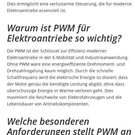
Dies ermöglicht eine verlustarme Steuerung, die für moderne
Elektroantriebe essenziell ist.
Warum ist PWM für
Elektroantriebe so wichtig?
Die PWM ist der Schlüssel zur Effizienz moderner
Elektroantriebe in der E-Mobilität und Industrieanwendung.
Ohne PWM wäre eine energieeffiziente Drehmoment- und
Drehzahlregelung kaum möglich. Durch die schnelle
Schaltfrequenz wird die elektrische Energie so dosiert, dass
der Motor genau die benötigte Leistung abgibt, ohne dass
überschüssige Energie in Wärme verloren geht. Dies
maximiert die Reichweite von Elektrofahrzeugen und die
Lebensdauer von Antriebskomponenten.
Welche besonderen
Anforderungen stellt PWM an