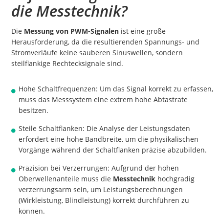
die Messtechnik?
Die
Messung von PWM-Signalen
ist eine große
Herausforderung, da die resultierenden Spannungs- und
Stromverläufe keine sauberen Sinuswellen, sondern
steilflankige Rechtecksignale sind.
Hohe Schaltfrequenzen: Um das Signal korrekt zu erfassen,
muss das Messsystem eine extrem hohe Abtastrate
besitzen.
Steile Schaltflanken: Die Analyse der Leistungsdaten
erfordert eine hohe Bandbreite, um die physikalischen
Vorgänge während der Schaltflanken präzise abzubilden.
Präzision bei Verzerrungen: Aufgrund der hohen
Oberwellenanteile muss die
Messtechnik
hochgradig
verzerrungsarm sein, um Leistungsberechnungen
(Wirkleistung, Blindleistung) korrekt durchführen zu
können.