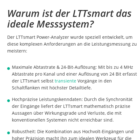
Warum ist der LTTsmart das
ideale Messsystem?
Der LTTsmart Power-Analyzer wurde speziell entwickelt, um
diese komplexen Anforderungen an die Leistungsmessung zu
meistern:
Maximale Abtastrate & 24-Bit-Auflösung: Mit bis zu 4 MHz
Abtastrate pro Kanal und einer Auflösung von 24 Bit erfasst
der LTTsmart selbst
transiente
Vorgänge in den
Schaltflanken mit höchster Detailtiefe.
Hochpräzise Leistungskenndaten: Durch die Synchronität
der Eingänge liefert der LTTsmart mathematisch präzise
Aussagen über Wirkungsgrade und Verluste, die mit
konventionellen Systemen nicht erreichbar sind.
Robustheit: Die Kombination aus Hochvolt-Eingängen und
hoher Präzision macht ihn zum idealen Werkzeug für die