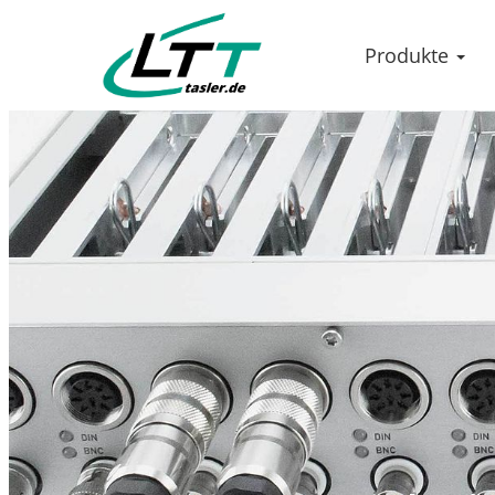
Produkte