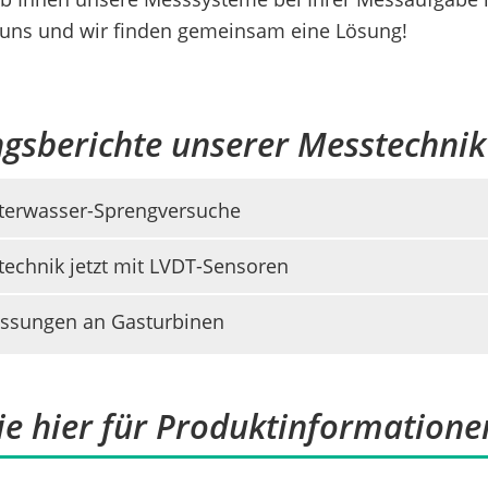
 uns und wir finden gemeinsam eine Lösung!
sberichte unserer Messtechnik
terwasser-Sprengversuche
technik jetzt mit LVDT-Sensoren
ssungen an Gasturbinen
ie hier für Produktinformatione