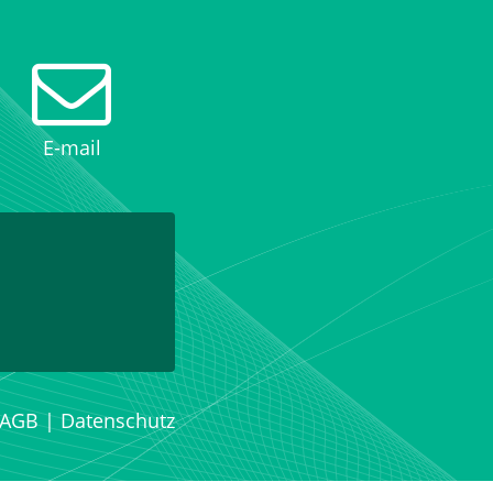
E-mail
AGB
|
Datenschutz