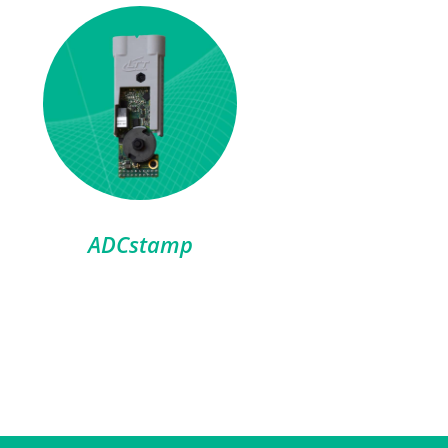
ADCstamp